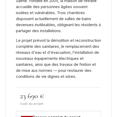
Sainte. Fondée en 2005, la maison de retraite
accueille des personnes âgées souvent
isolées et vulnérables. Trois chambres
disposent actuellement de salles de bains
devenues inutilisables, obligeant les résidents à
partager des installations.
Le projet prévoit la démolition et reconstruction
complète des sanitaires, le remplacement des
réseaux d'eau et d'évacuation, l'installation de
nouveaux équipements électriques et
sanitaires, ainsi que des travaux de finition et
de mise aux normes — pour restaurer des
conditions de vie dignes et sûres.
23 690 €
Coût du projet