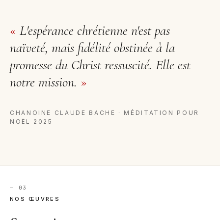
«
L'espérance chrétienne n'est pas
naïveté, mais fidélité obstinée à la
promesse du Christ ressuscité. Elle est
notre mission.
»
CHANOINE CLAUDE BACHE · MÉDITATION POUR
NOËL 2025
— 03
NOS ŒUVRES