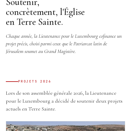
Soutenir,
concrètement, l'Église
en Terre Sainte.
Chaque année, la Lieutenance pour le Luxembourg cofinance un
projet précis, choisi parmi ceux que le Patriarcat latin de
Jérusalem soumet au Grand Magistère.
PROJETS 2026
Lors de son assemblée générale 2026, la Lieutenance
pour le Luxembourg a décidé de soutenir deux projets
actuels en Terre Sainte.