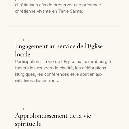
chrétiennes afin de préserver une présence
chrétienne vivante en Terre Sainte.
— II
Engagement au service de l'Église
locale
Participation à la vie de l'Église au Luxembourg à
travers les œuvres de charité, les célébrations
liturgiques, les conférences et le soutien aux
initiatives diocésaines.
— III
Approfondissement de la vie
spirituelle