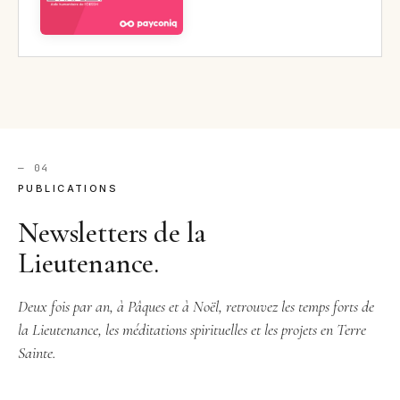
— 04
PUBLICATIONS
Newsletters de la
Lieutenance.
Deux fois par an, à Pâques et à Noël, retrouvez les temps forts de
la Lieutenance, les méditations spirituelles et les projets en Terre
Sainte.