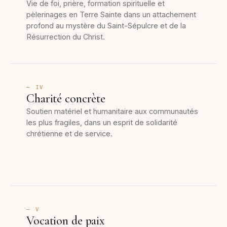
Vie de foi, prière, formation spirituelle et
pèlerinages en Terre Sainte dans un attachement
profond au mystère du Saint-Sépulcre et de la
Résurrection du Christ.
— IV
Charité concrète
Soutien matériel et humanitaire aux communautés
les plus fragiles, dans un esprit de solidarité
chrétienne et de service.
— V
Vocation de paix