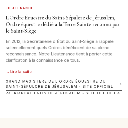
LIEUTENANCE
L'Ordre Équestre du Saint-Sépulcre de Jérusalem,
Ordre équestre dédié à la Terre Sainte reconnu par
le Saint-Siège
En 2012, la Secrétairerie d'État du Saint-Siège a rappelé
solennellement quels Ordres bénéficient de sa pleine
reconnaissance. Notre Lieutenance tient à porter cette
clarification à la connaissance de tous.
… Lire la suite
GRAND MAGISTÈRE DE L'ORDRE ÉQUESTRE DU
→
SAINT-SÉPULCRE DE JÉRUSALEM - SITE OFFICIEL
PATRIARCAT LATIN DE JÉRUSALEM - SITE OFFICIEL
→