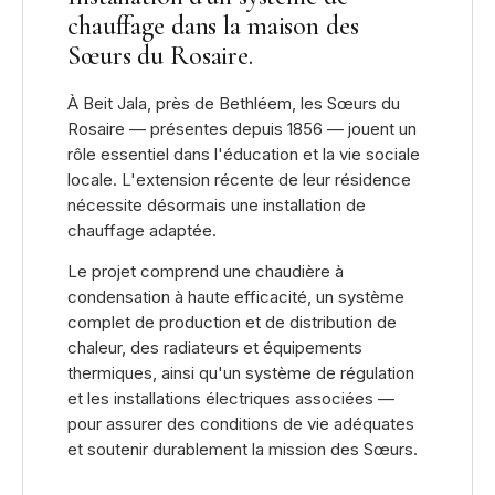
chauffage dans la maison des
Sœurs du Rosaire.
À Beit Jala, près de Bethléem, les Sœurs du
Rosaire — présentes depuis 1856 — jouent un
rôle essentiel dans l'éducation et la vie sociale
locale. L'extension récente de leur résidence
nécessite désormais une installation de
chauffage adaptée.
Le projet comprend une chaudière à
condensation à haute efficacité, un système
complet de production et de distribution de
chaleur, des radiateurs et équipements
thermiques, ainsi qu'un système de régulation
et les installations électriques associées —
pour assurer des conditions de vie adéquates
et soutenir durablement la mission des Sœurs.