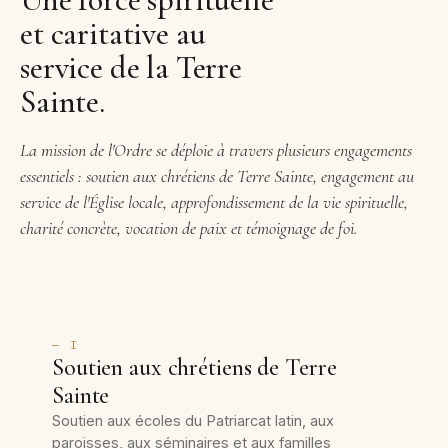
et caritative au
service de la Terre
Sainte.
La mission de l'Ordre se déploie à travers plusieurs engagements
essentiels : soutien aux chrétiens de Terre Sainte, engagement au
service de l'Église locale, approfondissement de la vie spirituelle,
charité concrète, vocation de paix et témoignage de foi.
— I
Soutien aux chrétiens de Terre
Sainte
Soutien aux écoles du Patriarcat latin, aux
paroisses, aux séminaires et aux familles