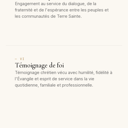
Engagement au service du dialogue, de la
fraternité et de l'espérance entre les peuples et
les communautés de Terre Sainte.
— VI
Témoignage de foi
Témoignage chrétien vécu avec humilité, fidélité à
l'Évangile et esprit de service dans la vie
quotidienne, familiale et professionnelle.