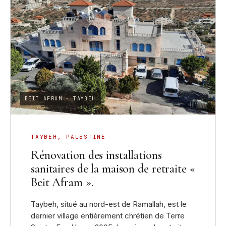
BEIT AFRAM · TAYBEH
TAYBEH, PALESTINE
Rénovation des installations
sanitaires de la maison de retraite «
Beit Afram ».
Taybeh, situé au nord-est de Ramallah, est le
dernier village entièrement chrétien de Terre